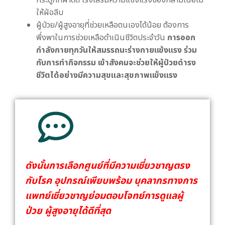
กระดูกที่ผ่าตัด เร่งเสริมความแข็งแรงของกล้ามเนื้อไม่
ให้ฝ่อลีบ
ผู้ป่วย/ผู้สูงอายุที่ช่วยเหลือตนเองได้น้อย ต้องการ
พึ่งพาในการช่วยเหลือดำเนินชีวิตประจำวัน
การออก
กำลังกายทุกวันให้สมรรถนะร่างกายแข้งแรง ร่วม
กับการทำกิจกรรม เข้าสังคมจะช่วยให้ผู้ป่วยดำรง
ชีวิตได้อย่างมีความสุขและสุขภาพแข็งแรง
ดังนั้นการเลือกศูนย์ที่มีความเชี่ยวชาญตรง
กับโรค อุปกรณ์เพียบพร้อม บุคลากรทางการ
แพทย์เชี่ยวชาญย่อมตอบโจทย์การดูแลผู้
ป่วย ผู้สูงอายุได้ดีที่สุด