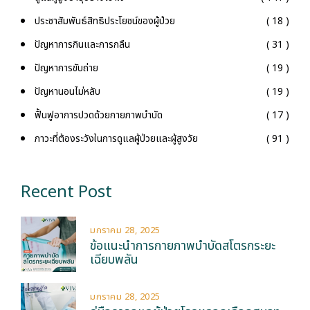
ประชาสัมพันธ์สิทธิประโยชน์ของผู้ป่วย
( 18 )
ปัญหาการกินและการกลืน
( 31 )
ปัญหาการขับถ่าย
( 19 )
ปัญหานอนไม่หลับ
( 19 )
ฟื้นฟูอาการปวดด้วยกายภาพบำบัด
( 17 )
ภาวะที่ต้องระวังในการดูแลผู้ป่วยและผู้สูงวัย
( 91 )
Recent Post
มกราคม 28, 2025
ข้อแนะนำการกายภาพบำบัดสโตรกระยะ
เฉียบพลัน
มกราคม 28, 2025