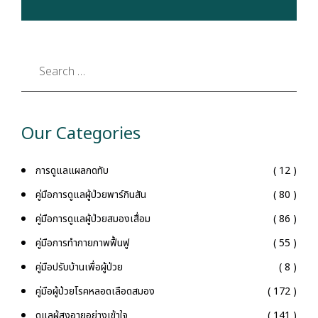
Our Categories
การดูแลแผลกดทับ
( 12 )
คู่มือการดูแลผู้ป่วยพาร์กินสัน
( 80 )
คู่มือการดูแลผู้ป่วยสมองเสื่อม
( 86 )
คู่มือการทำกายภาพฟื้นฟู
( 55 )
คู่มือปรับบ้านเพื่อผู้ป่วย
( 8 )
คู่มือผู้ป่วยโรคหลอดเลือดสมอง
( 172 )
ดูแลผู้สูงอายุอย่างเข้าใจ
( 141 )