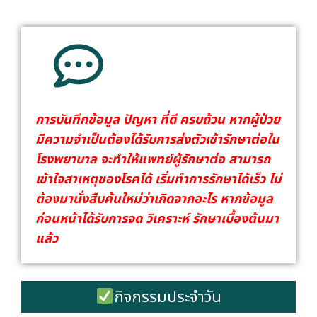
การบันทึกข้อมูล ปัญหา ที่ดี ครบถ้วน หากผู้ป่วย
มีความจำเป็นต้องได้รับการส่งตัวเข้ารักษาต่อใน
โรงพยาบาล จะทำให้แพทย์ผู้รักษาต่อ สามารถ
เข้าใจสาเหตุของโรคได้ เริ่มทำการรักษาได้เร็ว ไม่
ต้องมานั่งสืบค้นใหม่ว่าเกิดจากอะไร หากข้อมูล
ก่อนหน้าได้รับการจด วิเคราะห์ รักษาเบื้องต้นมา
แล้ว
กิจกรรมประจำวัน