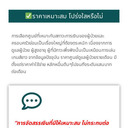
ราคาเหมาะสม โปร่งใสหรือไม่
การเลือกศูนย์ที่เหมาะกับสภาวะการเงินของผู้ป่วยและ
ครอบครัวย่อมเป็นเรื่องใหญ่ที่ต้องตระหนัก เนื่องจากการ
ดูแลผู้ป่วย ผู้สูงอายุ ผู้ที่มีภาวะพึ่งพิงนั้นเป็นเหมือนการเล่น
เกมส์ยาว จากข้อมูลปัจจุบัน ราคาศูนย์ดูแลผู้ป่วยรายเดือน มี
ตั้งแต่ราคาค่าใช้จ่าย หลักหมื่นต้นๆไปจนถึงระดับแสนบาท
ต่อเดือน
“การจัดสรรเงินที่มีให้เหมาะสม ไม่กระทบต่อ