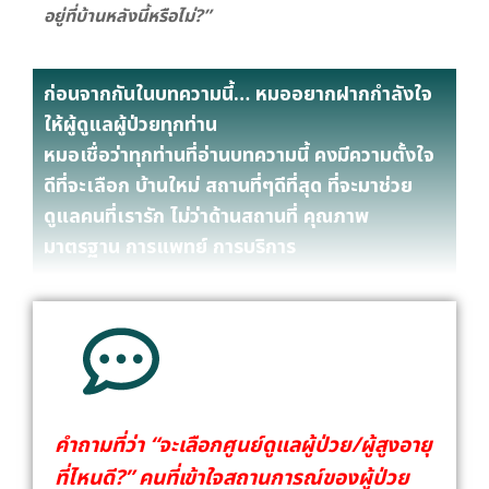
อยู่ที่บ้านหลังนี้หรือไม่?”
ก่อนจากกันในบทความนี้… หมออยากฝากกำลังใจ
ให้ผู้ดูแลผู้ป่วยทุกท่าน
หมอเชื่อว่าทุกท่านที่อ่านบทความนี้ คงมีความตั้งใจ
ดีที่จะเลือก บ้านใหม่ สถานที่ๆดีที่สุด ที่จะมาช่วย
ดูแลคนที่เรารัก ไม่ว่าด้านสถานที่ คุณภาพ
มาตรฐาน การแพทย์ การบริการ
คำถามที่ว่า “จะเลือกศูนย์ดูแลผู้ป่วย/ผู้สูงอายุ
ที่ไหนดี?” คนที่เข้าใจสถานการณ์ของผู้ป่วย