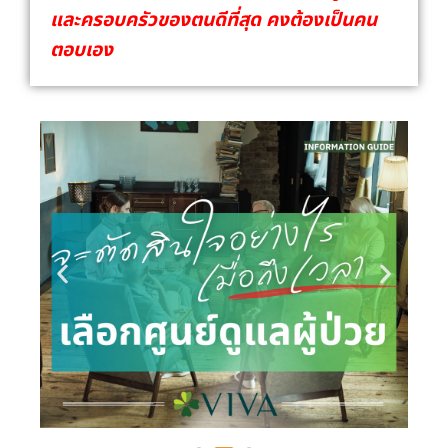
และครอบครัวของตนดีที่สุด คงต้องเป็นคน
ตอบเอง