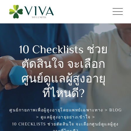
10 Checklists ช่วย
ตัดสินใจ จะเลือก
ศูนย์ดูแลผู้สูงอายุ
ที่ไหนดี?
ศูนย์กายภาพเพื่อผู้สูงอายุโดยแพทย์เฉพาะทาง
>
BLOG
>
ดูแลผู้สูงอายุอย่างเข้าใจ
>
10 CHECKLISTS ช่วยตัดสินใจ จะเลือกศูนย์ดูแลผู้สูง