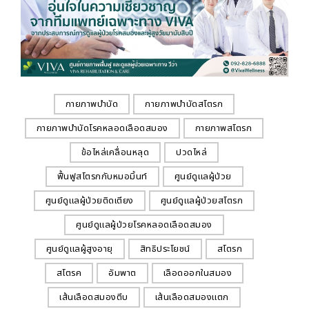
กายภาพบำบัด
กายภาพบำบัดสโตรก
กายภาพบำบัดโรคหลอดเลือดสมอง
กายภาพสโตรก
ข้อไหล่เคลื่อนหลุด
ปวดไหล่
ฟื้นฟูสโตรกกับหมอมิ้นท์
ศูนย์ดูแลผู้ป่วย
ศูนย์ดูแลผู้ป่วยติดเตียง
ศูนย์ดูแลผู้ป่วยสโตรก
ศูนย์ดูแลผู้ป่วยโรคหลอดเลือดสมอง
ศูนย์ดูแลผู้สูงอายุ
สิทธิประโยชน์
สโตรก
สโตรค
อัมพาต
เลือดออกในสมอง
เส้นเลือดสมองตีบ
เส้นเลือดสมองแตก