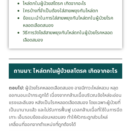
ไหล่ตกในผู้ป่วยสโตรค เกิดจากอะไร
ใครบ้างที่จำเป็นต้องใส่สายพยุงกันไหล่ตก
ข้อแนะนำในการใส่สายพยุงกันไหล่ตกในผู้ป่วยโรค
หลอดเลือดสมอง
วิธีการวัดไซส์สายพยุงกันไหล่ตกในผู้ป่วยโรคหลอด
เลือดสมอง
ถามมา: ไหล่ตกในผู้ป่วยสโตรค เกิดจากอะไร
ตอบไป:
ผู้ป่วยโรคหลอดเลือดสมอง อาจมีภาวะไหล่หลวม หลุด
ออกนอนเบ้ากระดูกได้ เนื่องจากกล้ามเนื้อบริเวณข้อไหล่จะอ่อน
แรงและลีบลง หลังเป็นโรคหลอดเลือดสมอง โดยเฉพาะผู้ป่วยที่
เป็นมานานแล้ว และไม่รับการฟื้นฟู มวลกล้ามเนื้อที่ใช้ในการนึด
เกาะ เอ็นรอบข้อจะอ่อนหลวมลง ทำให้หัวกระดูกส่วนไหล่
เคลื่อนที่ออกจากตำแหน่งที่ถูกต้องได้