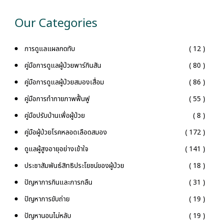
Our Categories
การดูแลแผลกดทับ
( 12 )
คู่มือการดูแลผู้ป่วยพาร์กินสัน
( 80 )
คู่มือการดูแลผู้ป่วยสมองเสื่อม
( 86 )
คู่มือการทำกายภาพฟื้นฟู
( 55 )
คู่มือปรับบ้านเพื่อผู้ป่วย
( 8 )
คู่มือผู้ป่วยโรคหลอดเลือดสมอง
( 172 )
ดูแลผู้สูงอายุอย่างเข้าใจ
( 141 )
ประชาสัมพันธ์สิทธิประโยชน์ของผู้ป่วย
( 18 )
ปัญหาการกินและการกลืน
( 31 )
ปัญหาการขับถ่าย
( 19 )
ปัญหานอนไม่หลับ
( 19 )