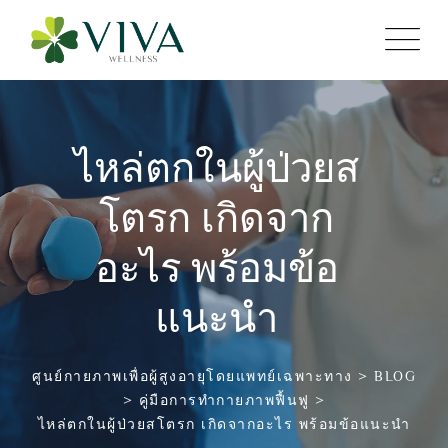
ไหล่ตกในผู้ป่วยส
โตรก เกิดจาก
อะไร พร้อมข้อ
แนะนำ
ศูนย์กายภาพเพื่อผู้สูงอายุโดยแพทย์เฉพาะทาง
>
BLOG
>
คู่มือการทำกายภาพฟื้นฟู
>
ไหล่ตกในผู้ป่วยสโตรก เกิดจากอะไร พร้อมข้อแนะนำ