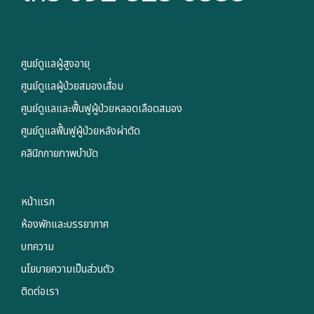
ศูนย์ดูแลผู้สูงอายุ
ศูนย์ดูแลผู้ป่วยสมองเสื่อม
ศูนย์ดูแลและฟื้นฟูผู้ป่วยหลอดเลือดสมอง
ศูนย์ดูแลฟื้นฟูผู้ป่วยหลังผ่าตัด
คลินิกกายภาพบำบัด
หน้าแรก
ห้องพักและบรรยากาศ
บทความ
นโยบายความเป็นส่วนตัว
ติดต่อเรา