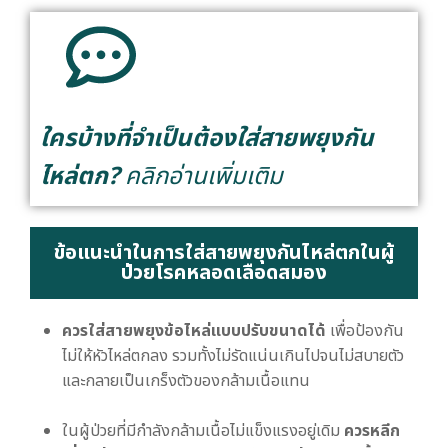
ใครบ้างที่จำเป็นต้องใส่สายพยุงกัน
ไหล่ตก?
คลิกอ่านเพิ่มเติม
ข้อแนะนำในการใส่สายพยุงกันไหล่ตกในผู้
ป่วยโรคหลอดเลือดสมอง
ควรใส่สายพยุงข้อไหล่แบบปรับขนาดได้
เพื่อป้องกัน
ไม่ให้หัวไหล่ตกลง รวมทั้งไม่รัดแน่นเกินไปจนไม่สบายตัว
และกลายเป็นเกร็งตัวของกล้ามเนื้อแทน
ในผู้ป่วยที่มีกำลังกล้ามเนื้อไม่แข็งแรงอยู่เดิม
ควรหลีก