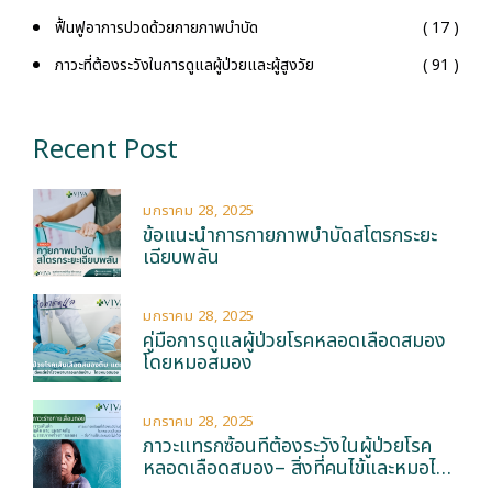
ฟื้นฟูอาการปวดด้วยกายภาพบำบัด
( 17 )
ภาวะที่ต้องระวังในการดูแลผู้ป่วยและผู้สูงวัย
( 91 )
Recent Post
มกราคม 28, 2025
ข้อแนะนำการกายภาพบำบัดสโตรกระยะ
เฉียบพลัน
มกราคม 28, 2025
คู่มือการดูแลผู้ป่วยโรคหลอดเลือดสมอง
โดยหมอสมอง
มกราคม 28, 2025
ภาวะแทรกซ้อนที่ต้องระวังในผู้ป่วยโรค
หลอดเลือดสมอง– สิ่งที่คนไข้และหมอไม่
ต้องการ