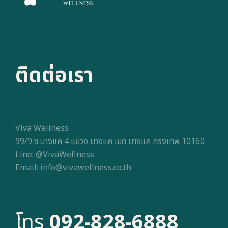
ติดต่อเรา
Viva Wellness
99/9 ซ.บางแค 4 แขวง บางแค เขต บางแค กรุงเทพ 10160
Line: @VivaWellness
Email: info@vivawellness.co.th
โทร
092-828-6888