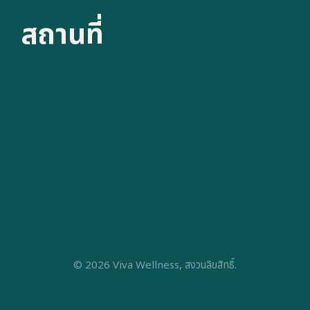
สถานที่
© 2026 Viva Wellness, สงวนลิขสิทธิ์.