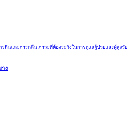
ารกินและการกลืน
ภาวะที่ต้องระวังในการดูแลผู้ป่วยและผู้สูงวัย
ยยาง