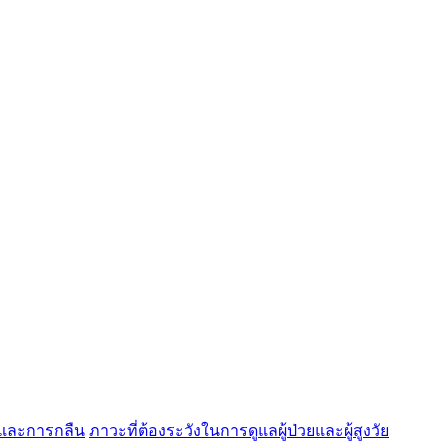
และการกลืน
ภาวะที่ต้องระวังในการดูแลผู้ป่วยและผู้สูงวัย