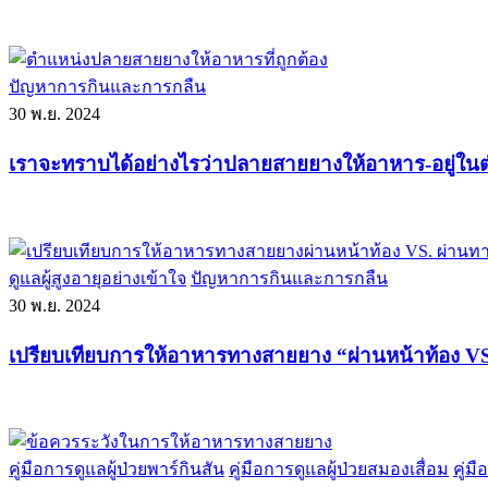
ปัญหาการกินและการกลืน
30
พ.ย. 2024
เราจะทราบได้อย่างไรว่าปลายสายยางให้อาหาร-อยู่ใน
ดูแลผู้สูงอายุอย่างเข้าใจ
ปัญหาการกินและการกลืน
30
พ.ย. 2024
เปรียบเทียบการให้อาหารทางสายยาง “ผ่านหน้าท้อง VS.
คู่มือการดูแลผู้ป่วยพาร์กินสัน
คู่มือการดูแลผู้ป่วยสมองเสื่อม
คู่ม