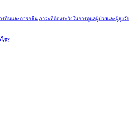
ารกินและการกลืน
ภาวะที่ต้องระวังในการดูแลผู้ป่วยและผู้สูงวัย
ะไร?