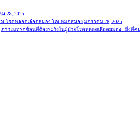
ม 28, 2025
ผู้ป่วยโรคหลอดเลือดสมอง โดยหมอสมอง
มกราคม 28, 2025
ภาวะแทรกซ้อนที่ต้องระวังในผู้ป่วยโรคหลอดเลือดสมอง– สิ่งที่