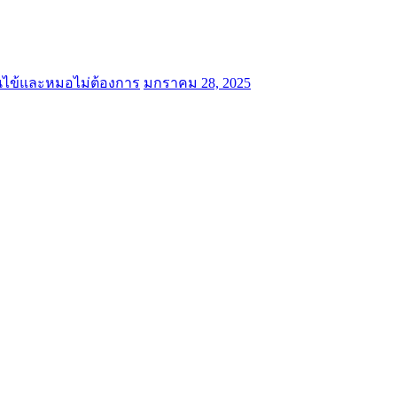
คนไข้และหมอไม่ต้องการ
มกราคม 28, 2025