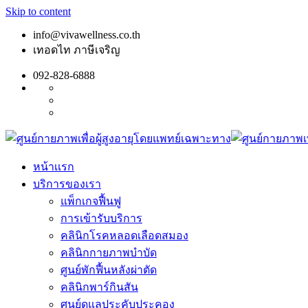
Skip to content
info@vivawellness.co.th
เทอดไท ภาษีเจริญ
092-828-6888
หน้าเเรก
บริการของเรา
แพ็กเกจฟื้นฟู
การเข้ารับบริการ
คลินิกโรคหลอดเลือดสมอง
คลินิกกายภาพบำบัด
ศูนย์พักฟื้นหลังผ่าตัด
คลินิกพาร์กินสัน
ศูนย์ดูแลประคับประคอง