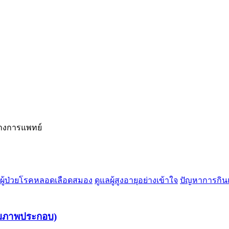
างการแพทย์
ือผู้ป่วยโรคหลอดเลือดสมอง
ดูแลผู้สูงอายุอย่างเข้าใจ
ปัญหาการกิน
้อมภาพประกอบ)