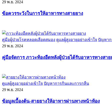
29
พ.ย. 2024
ข้อควรระวังในการให้อาหารทางสายยาง
คู่มือผู้ป่วยโรคหลอดเลือดสมอง
ดูแลผู้สูงอายุอย่างเข้าใจ
ปัญหาก
29
พ.ย. 2024
คู่มือจัดการ ภาวะท้องอืดหลังผู้ป่วยได้รับอาหารทางสา
ดูแลผู้สูงอายุอย่างเข้าใจ
ปัญหาการกินและการกลืน
29
พ.ย. 2024
ข้อมูลเบื้องต้น-สายยางให้อาหารผ่านทางหน้าท้อง