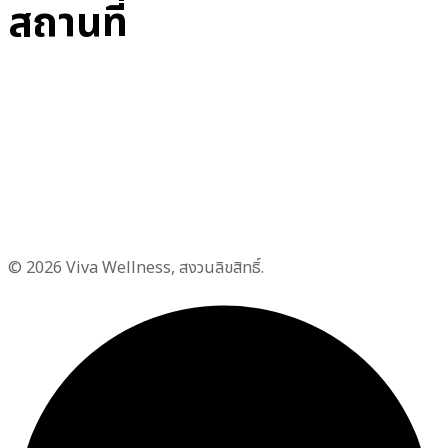
สถานที่
© 2026 Viva Wellness, สงวนลิขสิทธิ์.