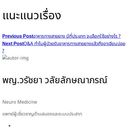
แนะแนวเรื่อง
อาหารทางสายยาง มีกี่ประเภท จะเลือกใช้อย่างไร ?
Previous Post
Q&A ทำไมผู้ป่วยรับอาหารทางสายยางแล้วถึงอาเจียนบ่อย
Next Post
?
พญ.วรัชยา วลัยลักษณาภรณ์
Neuro Medicine
แพทย์ผู้เชี่ยวชาญด้านสมองและระบบประสาท