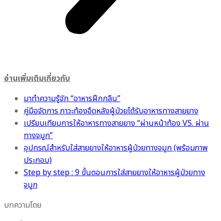
อ่านเพิ่มเติมเกี่ยวกับ
มาทำความรู้จัก “อาหารฝึกกลืน”
คู่มือจัดการ ภาวะท้องอืดหลังผู้ป่วยได้รับอาหารทางสายยาง
เปรียบเทียบการให้อาหารทางสายยาง “ผ่านหน้าท้อง VS. ผ่าน
ทางจมูก”
อุปกรณ์สำหรับใส่สายยางให้อาหารผู้ป่วยทางจมูก (พร้อมภาพ
ประกอบ)
Step by step : 9 ขั้นตอนการใส่สายยางให้อาหารผู้ป่วยทาง
จมูก
บทความโดย