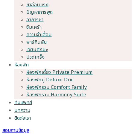
ขาอ่อนแรง
ปัญหาการพูด
อาการชา
ซึมเศร้า
ความจำเสื่อม
พาร์กินสัน
เวียนศีรษะ
ปวดเกร็ง
ห้องพัก
ห้องพักเดี่ยว Private Premium
ห้องพักคู่ Deluxe Duo
ห้องพักรวม Comfort Family
ห้องพักรวม Harmony Suite
ทีมแพทย์
บทความ
ติดต่อเรา
สอบถามข้อมูล