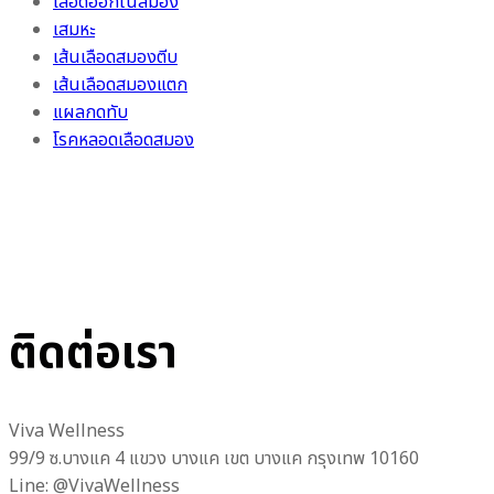
เลือดออกในสมอง
เสมหะ
เส้นเลือดสมองตีบ
เส้นเลือดสมองแตก
แผลกดทับ
โรคหลอดเลือดสมอง
ติดต่อเรา
Viva Wellness
99/9 ซ.บางแค 4 แขวง บางแค เขต บางแค กรุงเทพ 10160
Line: @VivaWellness