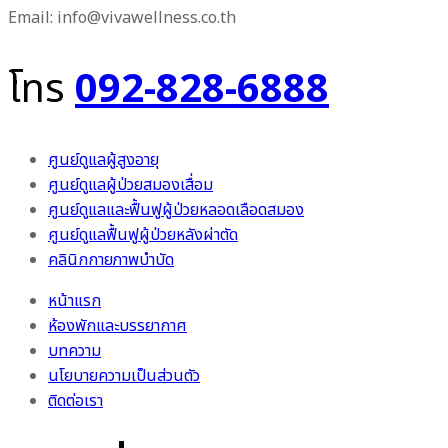
Email: info@vivawellness.co.th
โทร
092-828-6888
ศูนย์ดูแลผู้สูงอายุ
ศูนย์ดูแลผู้ป่วยสมองเสื่อม
ศูนย์ดูแลและฟื้นฟูผู้ป่วยหลอดเลือดสมอง
ศูนย์ดูแลฟื้นฟูผู้ป่วยหลังผ่าตัด
คลินิกกายภาพบำบัด
หน้าแรก
ห้องพักและบรรยากาศ
บทความ
นโยบายความเป็นส่วนตัว
ติดต่อเรา