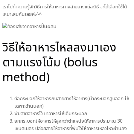
เราไปทำความรู้จักวิธีการให้อาหารทางสายยางแต่ละวิธี จะได้เลือกใช้ได้
เหมาะสมกันเลยค่ะ^^
วิธีให้อาหารไหลลงมาเอง
ตามแรงโน้ม (bolus
method)
ต่อกระบอกให้อาหารกับสายยางให้อาหาร(นำกระบอกสูบออก ใช้
เฉพาะด้านนอก)
พับสายอาหารไว้ เทอาหารให้เต็มกระบอก
ยกกระบอกให้อาหารให้สูงกว่าตำแหน่งให้อาหารประมาณ 30
เซนติเมตร ปล่อยสายให้อาหารที่พับไว้ให้อาหารเหลวไหวผ่านลง