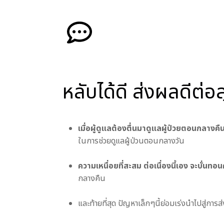
หลับได้ดี ส่งผลดีต่อ
เมื่อผู้ดูแลต้องตื่นมาดูแลผู้ป่วยตอนกลางคื
ในการช่วยดูแลผู้ป่วนตอนกลางวัน
ความเหนื่อยที่สะสม ต่อเนื่องนี้เอง จะบั่นท
กลางคืน
และท้ายที่สุด ปัญหาเล็กๆนี้ย่อมเร่งนำไปสู่กา