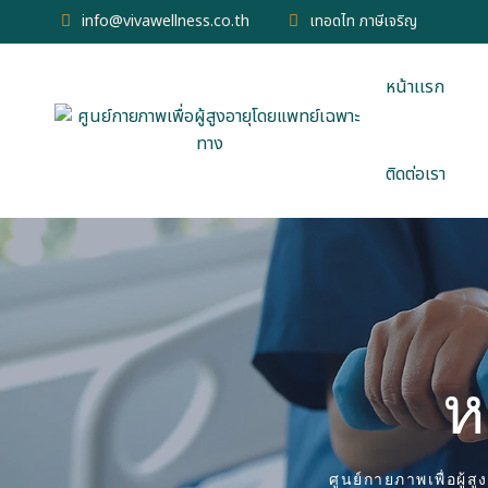
info@vivawellness.co.th
เทอดไท ภาษีเจริญ
หน้าเเรก
ติดต่อเรา
ห
ศูนย์กายภาพเพื่อผู้