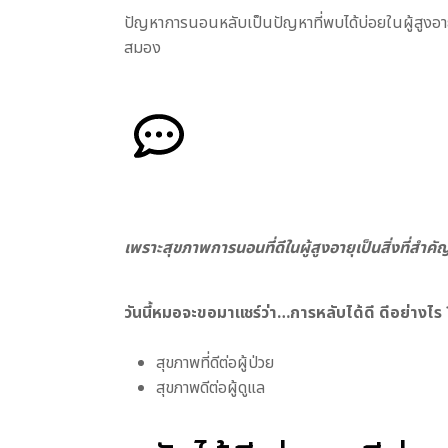
ปัญหาการนอนหลับเป็นปัญหาที่พบได้บ่อยในผู้สูงอายุ
สมอง
เพราะสุขภาพการนอนที่ดีในผู้สูงอายุเป็นสิ่งที่สำคั
วันนี้หมอจะขอมาแชร์ว่า…การหลับได้ดี ดีอย่างไร 
สุขภาพที่ดีต่อผู้ป่วย
สุขภาพดีต่อผู้ดูแล