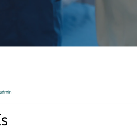
Admin
ไร