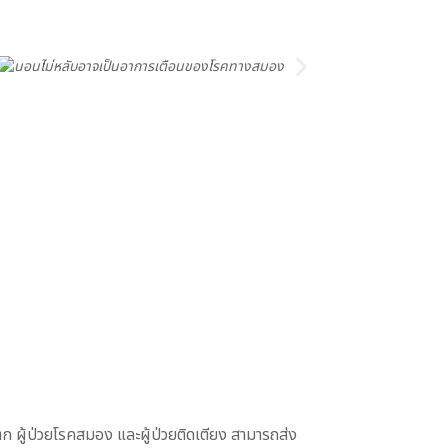
ก ผู้ป่วยโรคสมอง และผู้ป่วยติดเตียง สามารถส่ง