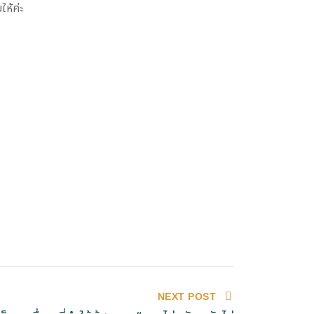
ห้ค่ะ
NEXT POST