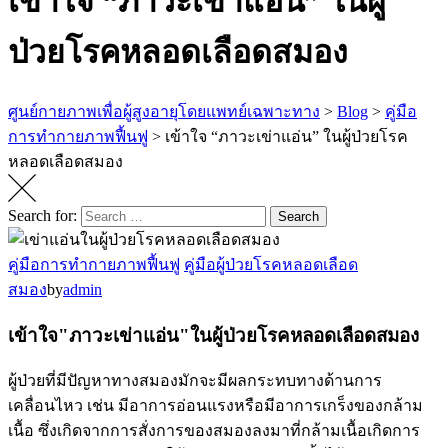
เข้าใจ “ภาวะเข่าแอ่น” ในผู้
ป่วยโรคหลอดเลือดสมอง
ศูนย์กายภาพเพื่อผู้สูงอายุโดยแพทย์เฉพาะทาง
>
Blog
>
คู่มือ
การทำกายภาพฟื้นฟู
>
เข้าใจ “ภาวะเข่าแอ่น” ในผู้ป่วยโรค
หลอดเลือดสมอง
Search for:
Search
คู่มือการทำกายภาพฟื้นฟู
คู่มือผู้ป่วยโรคหลอดเลือด
สมอง
by
admin
เข้าใจ"ภาวะเข่าแอ่น"ในผู้ป่วยโรคหลอดเลือดสมอง
ผู้ป่วยที่มีปัญหาทางสมองมักจะมีผลกระทบทางด้านการ
เคลื่อนไหว เช่น มีอาการอ่อนแรงหรือมีอาการเกร็งของกล้าม
เนื้อ ซึ่งเกิดจากการสั่งการของสมองลงมาที่กล้ามเนื้อเกิดการ