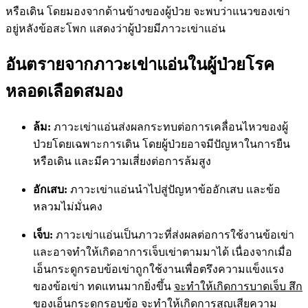
หรือเดิน โดยมองจากด้านข้างของผู้ป่วย จะพบว่าแนวของเข่า
อยู่หลังข้อสะโพก แสดงว่าผู้ป่วยมีภาวะเข่าแอ่น
อันตรายจากภาวะเข่าแอ่นในผู้ป่วยโรค
หลอดเลือดสมอง
ล้ม:
ภาวะเข่าแอ่นส่งผลกระทบต่อการเคลื่อนไหวของผู้
ป่วยโดยเฉพาะการเดิน โดยผู้ป่วยอาจมีปัญหาในการยืน
หรือเดิน และมีความเสี่ยงต่อการล้มสูง
อักเสบ:
ภาวะเข่าแอ่นนำไปสู่ปัญหาข้ออักเสบ และข้อ
หลวมไม่มั่นคง
เจ็บ:
ภาวะเข่าแอ่นเป็นภาวะที่ส่งผลต่อการใช้งานข้อเข่า
และอาจทำให้เกิดอาการเจ็บเข่าตามมาได้ เนื่องจากเมื่อ
เอ็นกระดูกรอบข้อเข่าถูกใช้งานเพื่อตรึงความแข็งแรง
ของข้อเข่า ทดแทนมากยิ่งขึ้น
จะทำให้เกิดการบาดเจ็บ สึก
ของเอ็นกระดูกรอบข้อ จะทำให้เกิดการสูญเสียความ