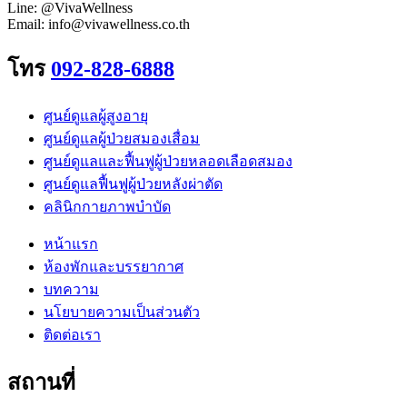
Line: @VivaWellness
Email: info@vivawellness.co.th
โทร
092-828-6888
ศูนย์ดูแลผู้สูงอายุ
ศูนย์ดูแลผู้ป่วยสมองเสื่อม
ศูนย์ดูแลและฟื้นฟูผู้ป่วยหลอดเลือดสมอง
ศูนย์ดูแลฟื้นฟูผู้ป่วยหลังผ่าตัด
คลินิกกายภาพบำบัด
หน้าแรก
ห้องพักและบรรยากาศ
บทความ
นโยบายความเป็นส่วนตัว
ติดต่อเรา
สถานที่