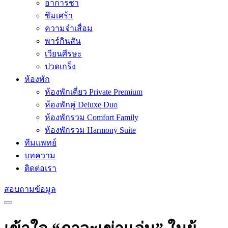
อาการชา
ซึมเศร้า
ความจำเสื่อม
พาร์กินสัน
เวียนศีรษะ
ปวดเกร็ง
ห้องพัก
ห้องพักเดี่ยว Private Premium
ห้องพักคู่ Deluxe Duo
ห้องพักรวม Comfort Family
ห้องพักรวม Harmony Suite
ทีมแพทย์
บทความ
ติดต่อเรา
สอบถามข้อมูล