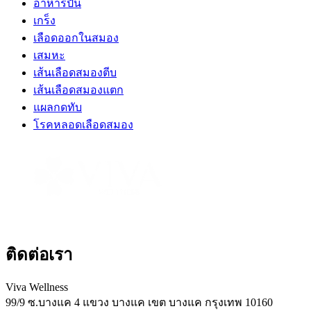
อาหารปั่น
เกร็ง
เลือดออกในสมอง
เสมหะ
เส้นเลือดสมองตีบ
เส้นเลือดสมองแตก
แผลกดทับ
โรคหลอดเลือดสมอง
ติดต่อเรา
Viva Wellness
99/9 ซ.บางแค 4 แขวง บางแค เขต บางแค กรุงเทพ 10160