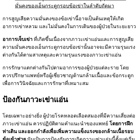
มั่นคงของเอ็นกระดูกรอบข้อเข่าในลำดับถัดมา
การสูญเสียความมั่นคงของข้อเข่านี้อาจเป็นต้นเหตุให้เกิด
อาการเข่าหลวม และไม่มั่นคงในการเดินของผู้ป่วยในระยะยาว
อาการเจ็บเข่า
ที่เกิดขึ้นเนื่องจากภาวะเข่าแอ่นและการสูญเสีย
ความมั่นคงของเอ็นกระดูกรอบข้อเข่านั้นอาจจะมีความรุนแรง
ต่างกันได้ตามสาเหตุและความรุนแรงของภาวะเข่าแอ่น
การรักษาแตกต่างกันไปตามอาการของผู้ป่วยแต่ละราย โดย
ควรปรึกษาแพทย์หรือผู้เชี่ยวชาญด้านกล้ามเนื้อและข้อกระดูก
เพื่อการวินิจฉัยและการรักษาที่เหมาะสม
ป้องกันภาวะเข่าแอ่น
โดยเฉพาะอย่างยิ่ง ผู้ป่วยโรคหลอดเลือดสมองที่มีความเสี่ยงต่อ
ภาวะเข่าแอ่น ควรปฏิบัติตามคำแนะนำของแพทย์
โดยการฝึก
ท่าเดิน และออกกำลังเพื่อเพิ่มความแข็งแรงของกล้ามเนื้อรอบ
ข้อเข้าช่วย
นับเป้นการป้องกันการเกิดภาวะเข่าแอ่นนี้ตั้งแต่เริ่ม