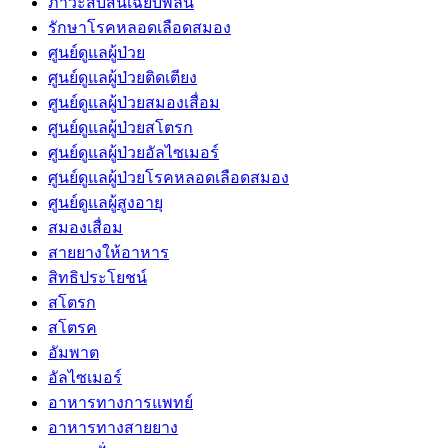
ภาวะสับสนเฉียบพลัน
รักษาโรคหลอดเลือดสมอง
ศูนย์ดูแลผู้ป่วย
ศูนย์ดูแลผู้ป่วยติดเตียง
ศูนย์ดูแลผู้ป่วยสมองเสื่อม
ศูนย์ดูแลผู้ป่วยสโตรก
ศูนย์ดูแลผู้ป่วยอัลไซเมอร์
ศูนย์ดูแลผู้ป่วยโรคหลอดเลือดสมอง
ศูนย์ดูแลผู้สูงอายุ
สมองเสื่อม
สายยางให้อาหาร
สิทธิประโยชน์
สโตรก
สโตรค
อัมพาต
อัลไซเมอร์
อาหารทางการแพทย์
อาหารทางสายยาง