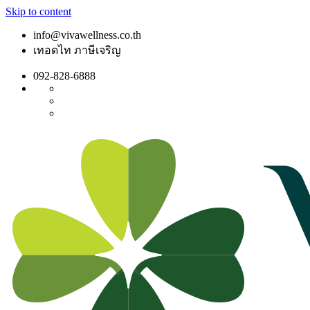
Skip to content
info@vivawellness.co.th
เทอดไท ภาษีเจริญ
092-828-6888