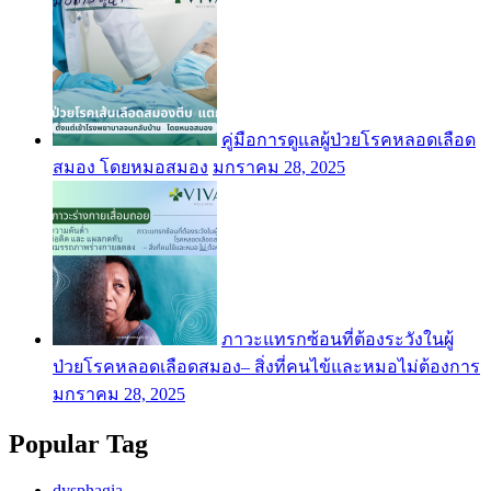
คู่มือการดูแลผู้ป่วยโรคหลอดเลือด
สมอง โดยหมอสมอง
มกราคม 28, 2025
ภาวะแทรกซ้อนที่ต้องระวังในผู้
ป่วยโรคหลอดเลือดสมอง– สิ่งที่คนไข้และหมอไม่ต้องการ
มกราคม 28, 2025
Popular Tag
dysphagia