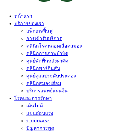
หน้าเเรก
บริการของเรา
แพ็กเกจฟื้นฟู
การเข้ารับบริการ
คลินิกโรคหลอดเลือดสมอง
คลินิกกายภาพบำบัด
ศูนย์พักฟื้นหลังผ่าตัด
คลินิกพาร์กินสัน
ศูนย์ดูแลประคับประคอง
คลินิกสมองเสื่อม
บริการแพทย์แผนจีน
โรคและการรักษา
เดินไม่ดี
แขนอ่อนแรง
ขาอ่อนแรง
ปัญหาการพูด