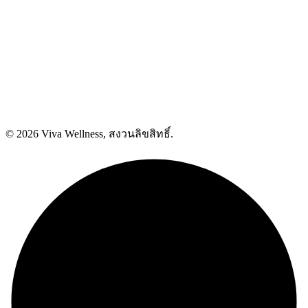
© 2026 Viva Wellness, สงวนลิขสิทธิ์.