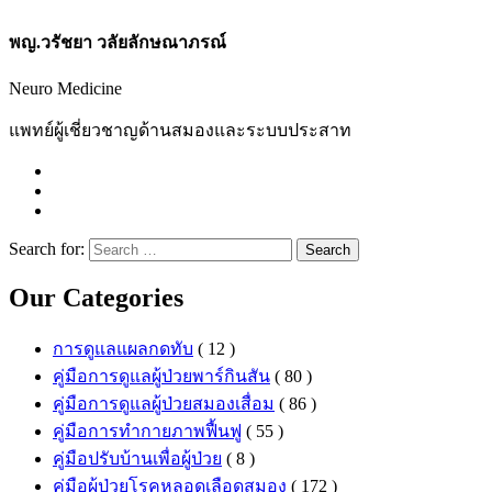
พญ.วรัชยา วลัยลักษณาภรณ์
Neuro Medicine
แพทย์ผู้เชี่ยวชาญด้านสมองและระบบประสาท
Search for:
Search
Our Categories
การดูแลแผลกดทับ
( 12 )
คู่มือการดูแลผู้ป่วยพาร์กินสัน
( 80 )
คู่มือการดูแลผู้ป่วยสมองเสื่อม
( 86 )
คู่มือการทำกายภาพฟื้นฟู
( 55 )
คู่มือปรับบ้านเพื่อผู้ป่วย
( 8 )
คู่มือผู้ป่วยโรคหลอดเลือดสมอง
( 172 )