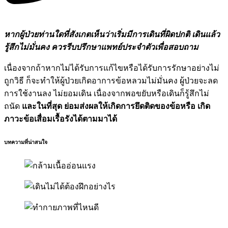
หากผู้ป่วยท่านใดที่สังเกตเห็นว่าเริ่มมีการเดินที่ผิดปกติ เดินแล้ว
รู้สึกไม่มั่นคง ควรรีบปรึกษาแพทย์ประจำตัวเพื่อสอบถาม
เนื่องจากถ้าหากไม่ได้รับการแก้ไขหรือได้รับการรักษาอย่างไม่
ถูกวิธี ก็จะทำให้ผู้ป่วยเกิดอาการข้อหลวมไม่มั่นคง ผู้ป่วยจะลด
การใช้งานลง ไม่ยอมเดิน เนื่องจากพอขยับหรือเดินก็รู้สึกไม่
ถนัด
และในที่สุด
ย่อมส่งผลให้เกิดการยึดติดของข้อหรือ เกิด
ภาวะข้อเสื่อมเรื้อรังได้ตามมาได้
บทความที่น่าสนใจ