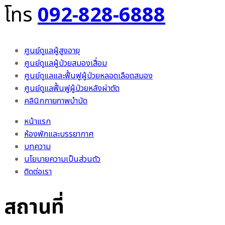
โทร
092-828-6888
ศูนย์ดูแลผู้สูงอายุ
ศูนย์ดูแลผู้ป่วยสมองเสื่อม
ศูนย์ดูแลและฟื้นฟูผู้ป่วยหลอดเลือดสมอง
ศูนย์ดูแลฟื้นฟูผู้ป่วยหลังผ่าตัด
คลินิกกายภาพบำบัด
หน้าแรก
ห้องพักและบรรยากาศ
บทความ
นโยบายความเป็นส่วนตัว
ติดต่อเรา
สถานที่