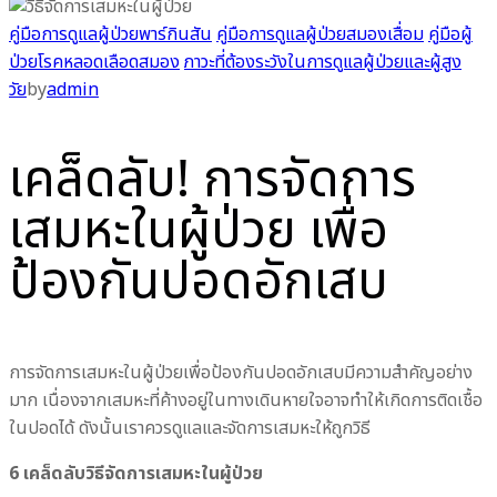
คู่มือการดูแลผู้ป่วยพาร์กินสัน
คู่มือการดูแลผู้ป่วยสมองเสื่อม
คู่มือผู้
ป่วยโรคหลอดเลือดสมอง
ภาวะที่ต้องระวังในการดูแลผู้ป่วยและผู้สูง
วัย
by
admin
เคล็ดลับ! การจัดการ
เสมหะในผู้ป่วย เพื่อ
ป้องกันปอดอักเสบ
การจัดการเสมหะในผู้ป่วยเพื่อป้องกันปอดอักเสบมีความสำคัญอย่าง
มาก เนื่องจากเสมหะที่ค้างอยู่ในทางเดินหายใจอาจทำให้เกิดการติดเชื้อ
ในปอดได้ ดังนั้นเราควรดูแลและจัดการเสมหะให้ถูกวิธี
6 เคล็ดลับวิธีจัดการเสมหะในผู้ป่วย