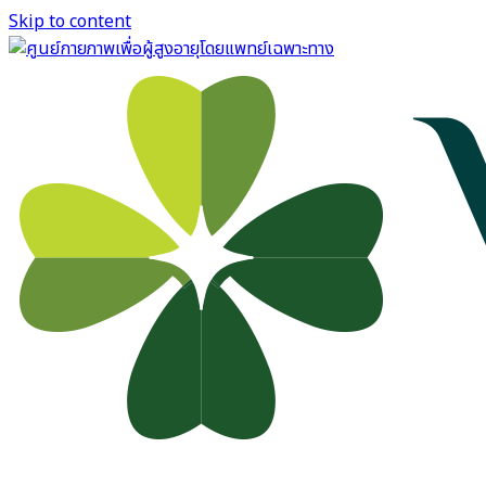
Skip to content