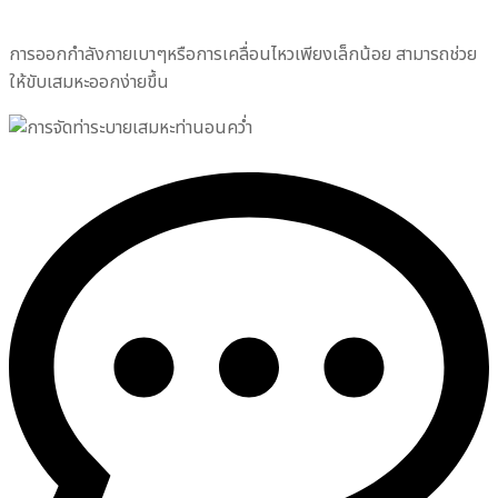
การออกกำลังกายเบาๆหรือการเคลื่อนไหวเพียงเล็กน้อย สามารถช่วย
ให้ขับเสมหะออกง่ายขึ้น