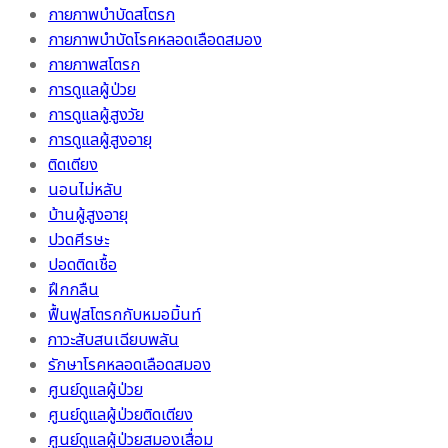
กายภาพบำบัดสโตรก
กายภาพบำบัดโรคหลอดเลือดสมอง
กายภาพสโตรก
การดูแลผู้ป่วย
การดูแลผู้สูงวัย
การดูแลผู้สูงอายุ
ติดเตียง
นอนไม่หลับ
บ้านผู้สูงอายุ
ปวดศีรษะ
ปอดติดเชื้อ
ฝึกกลืน
ฟื้นฟูสโตรกกับหมอมิ้นท์
ภาวะสับสนเฉียบพลัน
รักษาโรคหลอดเลือดสมอง
ศูนย์ดูแลผู้ป่วย
ศูนย์ดูแลผู้ป่วยติดเตียง
ศูนย์ดูแลผู้ป่วยสมองเสื่อม