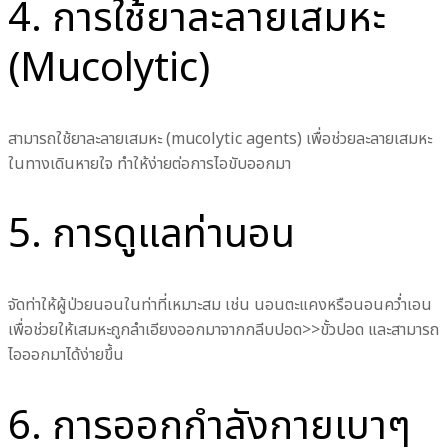
4. การใช้ยาละลายเสมหะ
(Mucolytic)
สามารถใช้ยาละลายเสมหะ (mucolytic agents) เพื่อช่วยละลายเสมหะ
ในทางเดินหายใจ ทำให้ง่ายต่อการไอขับออกมา
5. การดูแลท่านอน
จัดท่าให้ผู้ป่วยนอนในท่าที่เหมาะสม เช่น นอนตะแคงหรือนอนคว่ำเอน
เพื่อช่วยให้เสมหะถูกลำเอียงออกมาจากกลีบปอด>>ขั้วปอด และสามารถ
ไอออกมาได้ง่ายขึ้น
6. การออกกำลังกายเบาๆ