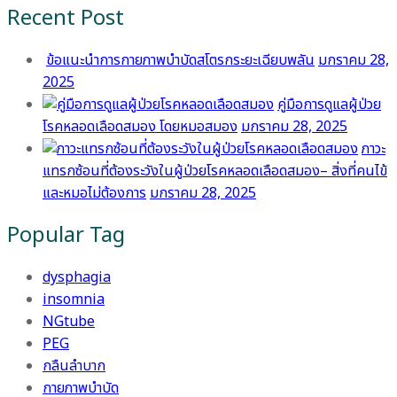
Recent Post
ข้อแนะนำการกายภาพบำบัดสโตรกระยะเฉียบพลัน
มกราคม 28,
2025
คู่มือการดูแลผู้ป่วย
โรคหลอดเลือดสมอง โดยหมอสมอง
มกราคม 28, 2025
ภาวะ
แทรกซ้อนที่ต้องระวังในผู้ป่วยโรคหลอดเลือดสมอง– สิ่งที่คนไข้
และหมอไม่ต้องการ
มกราคม 28, 2025
Popular Tag
dysphagia
insomnia
NGtube
PEG
กลืนลำบาก
กายภาพบำบัด