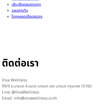
เส้นเลือดสมองแตก
แผลกดทับ
โรคหลอดเลือดสมอง
ติดต่อเรา
Viva Wellness
99/9 ซ.บางแค 4 แขวง บางแค เขต บางแค กรุงเทพ 10160
Line: @VivaWellness
Email: info@vivawellness.co.th