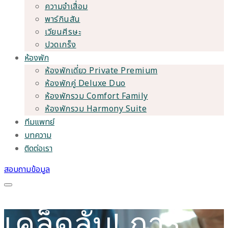
ความจำเสื่อม
พาร์กินสัน
เวียนศีรษะ
ปวดเกร็ง
ห้องพัก
ห้องพักเดี่ยว Private Premium
ห้องพักคู่ Deluxe Duo
ห้องพักรวม Comfort Family
ห้องพักรวม Harmony Suite
ทีมแพทย์
บทความ
ติดต่อเรา
สอบถามข้อมูล
เคล็ดลับ! การ