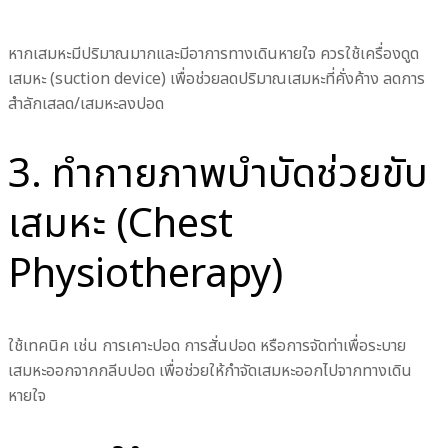
หากเสมหะมีปริมาณมากและมีอาการทางเดินหายใจ ควรใช้เครื่องดูด
เสมหะ (suction device) เพื่อช่วยลดปริมาณเสมหะที่คั่งค้าง ลดการ
สำลักเสลด/เสมหะลงปอด
3. ทำกายภาพบำบัดช่วยขับ
เสมหะ (Chest
Physiotherapy)
ใช้เทคนิค เช่น การเคาะปอด การสั่นปอด หรือการจัดท่าเพื่อระบาย
เสมหะออกจากกลีบปอด เพื่อช่วยให้กำจัดเสมหะออกไปจากทางเดิน
หายใจ