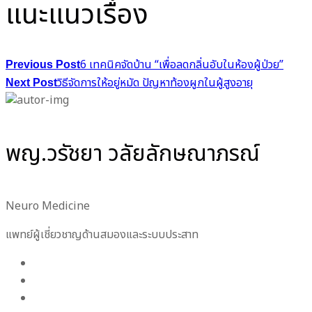
แนะแนวเรื่อง
6 เทคนิคจัดบ้าน “เพื่อลดกลิ่นอับในห้องผู้ป่วย”
Previous Post
วิธีจัดการให้อยู่หมัด ปัญหาท้องผูกในผู้สูงอายุ
Next Post
พญ.วรัชยา วลัยลักษณาภรณ์
Neuro Medicine
แพทย์ผู้เชี่ยวชาญด้านสมองและระบบประสาท