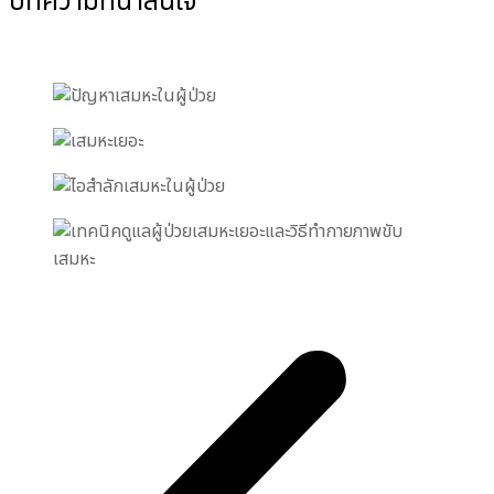
บทความที่น่าสนใจ