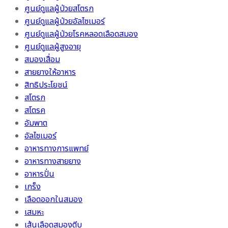
ศูนย์ดูแลผู้ป่วยสโตรก
ศูนย์ดูแลผู้ป่วยอัลไซเมอร์
ศูนย์ดูแลผู้ป่วยโรคหลอดเลือดสมอง
ศูนย์ดูแลผู้สูงอายุ
สมองเสื่อม
สายยางให้อาหาร
สิทธิประโยชน์
สโตรก
สโตรค
อัมพาต
อัลไซเมอร์
อาหารทางการแพทย์
อาหารทางสายยาง
อาหารปั่น
เกร็ง
เลือดออกในสมอง
เสมหะ
เส้นเลือดสมองตีบ