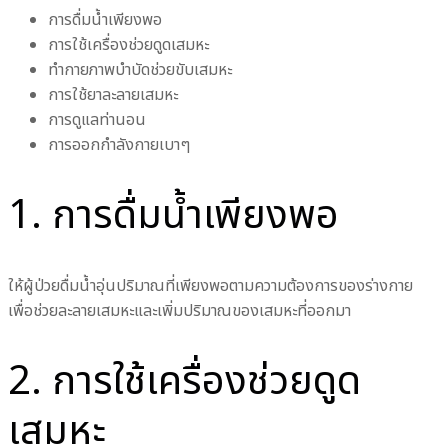
การดื่มน้ำเพียงพอ
การใช้เครื่องช่วยดูดเสมหะ
ทำกายภาพบำบัดช่วยขับเสมหะ
การใช้ยาละลายเสมหะ
การดูแลท่านอน
การออกกำลังกายเบาๆ
1. การดื่มน้ำเพียงพอ
ให้ผู้ป่วยดื่มน้ำอุ่นปริมาณที่เพียงพอตามความต้องการของร่างกาย
เพื่อช่วยละลายเสมหะและเพิ่มปริมาณของเสมหะที่ออกมา
2. การใช้เครื่องช่วยดูด
เสมหะ