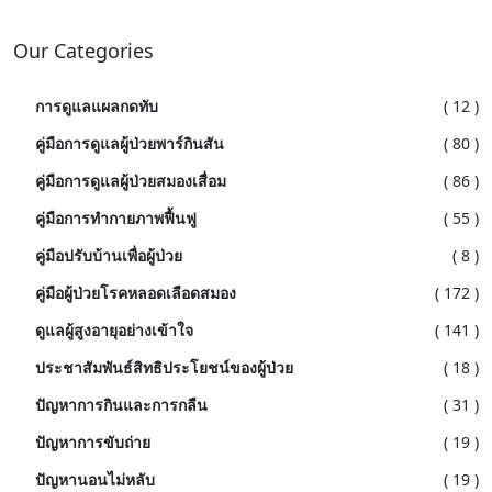
Our Categories
การดูแลแผลกดทับ
( 12 )
คู่มือการดูแลผู้ป่วยพาร์กินสัน
( 80 )
คู่มือการดูแลผู้ป่วยสมองเสื่อม
( 86 )
คู่มือการทำกายภาพฟื้นฟู
( 55 )
คู่มือปรับบ้านเพื่อผู้ป่วย
( 8 )
คู่มือผู้ป่วยโรคหลอดเลือดสมอง
( 172 )
ดูแลผู้สูงอายุอย่างเข้าใจ
( 141 )
ประชาสัมพันธ์สิทธิประโยชน์ของผู้ป่วย
( 18 )
ปัญหาการกินและการกลืน
( 31 )
ปัญหาการขับถ่าย
( 19 )
ปัญหานอนไม่หลับ
( 19 )