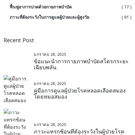
ฟื้นฟูอาการปวดด้วยกายภาพบำบัด
( 17 )
ภาวะที่ต้องระวังในการดูแลผู้ป่วยและผู้สูงวัย
( 91 )
Recent Post
มกราคม 28, 2025
ข้อแนะนำการกายภาพบำบัดสโตรกระยะ
เฉียบพลัน
มกราคม 28, 2025
คู่มือการดูแลผู้ป่วยโรคหลอดเลือดสมอง
โดยหมอสมอง
มกราคม 28, 2025
ภาวะแทรกซ้อนที่ต้องระวังในผู้ป่วยโรค