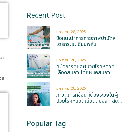
Recent Post
มกราคม 28, 2025
ข้อแนะนำการกายภาพบำบัดส
โตรกระยะเฉียบพลัน
อา
มกราคม 28, 2025
คู่มือการดูแลผู้ป่วยโรคหลอด
เลือดสมอง โดยหมอสมอง
อง
มกราคม 28, 2025
ภาวะแทรกซ้อนที่ต้องระวังในผู้
ป่วยโรคหลอดเลือดสมอง– สิ่งที่
คนไข้และหมอไม่ต้องการ
Popular Tag