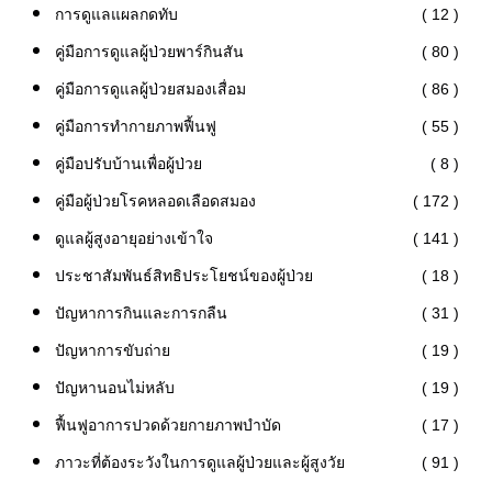
การดูแลแผลกดทับ
( 12 )
คู่มือการดูแลผู้ป่วยพาร์กินสัน
( 80 )
คู่มือการดูแลผู้ป่วยสมองเสื่อม
( 86 )
คู่มือการทำกายภาพฟื้นฟู
( 55 )
คู่มือปรับบ้านเพื่อผู้ป่วย
( 8 )
คู่มือผู้ป่วยโรคหลอดเลือดสมอง
( 172 )
ดูแลผู้สูงอายุอย่างเข้าใจ
( 141 )
ประชาสัมพันธ์สิทธิประโยชน์ของผู้ป่วย
( 18 )
ปัญหาการกินและการกลืน
( 31 )
ปัญหาการขับถ่าย
( 19 )
ปัญหานอนไม่หลับ
( 19 )
ฟื้นฟูอาการปวดด้วยกายภาพบำบัด
( 17 )
ภาวะที่ต้องระวังในการดูแลผู้ป่วยและผู้สูงวัย
( 91 )