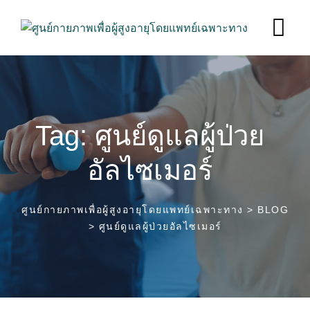
Skip
to
content
Tag: ศูนย์ดูแลผู้ป่วย
อัลไซเมอร์
คู่มือการดูแลผู้ป่วยสมองเสื่อม
ดูแลผู้สูงอายุ
ศูนย์กายภาพเพื่อผู้สูงอายุโดยแพทย์เฉพาะทาง
>
BLOG
อย่างเข้าใจ
>
ศูนย์ดูแลผู้ป่วยอัลไซเมอร์
27
ม.ค. 2025
คู่มือการดูแลผู้ป่วยสมองเสื่อม
ดูแลผู้สูงอายุ
อย่างเข้าใจ
ยาเร่งสมองเสื่อม ใครไม่อยากเสื่อม
27
ม.ค. 2025
ต้องเช็ค
คู่มือการดูแลผู้ป่วยสมองเสื่อม
ดูแลผู้สูงอายุ
รับมืออย่างไร กับความทรงจำที่จาง