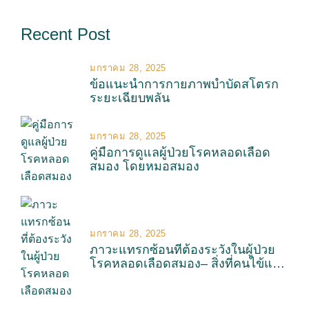
Recent Post
มกราคม 28, 2025
ข้อแนะนำการกายภาพบำบัดสโตรก
ระยะเฉียบพลัน
มกราคม 28, 2025
คู่มือการดูแลผู้ป่วยโรคหลอดเลือด
สมอง โดยหมอสมอง
มกราคม 28, 2025
ภาวะแทรกซ้อนที่ต้องระวังในผู้ป่วย
โรคหลอดเลือดสมอง– สิ่งที่คนไข้และ
หมอไม่ต้องการ