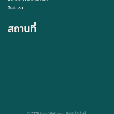
ติดต่อเรา
สถานที่
© 2026 Viva Wellness, สงวนลิขสิทธิ์.