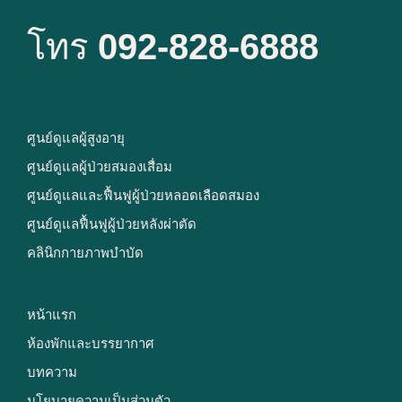
โทร
092-828-6888
ศูนย์ดูแลผู้สูงอายุ
ศูนย์ดูแลผู้ป่วยสมองเสื่อม
ศูนย์ดูแลและฟื้นฟูผู้ป่วยหลอดเลือดสมอง
ศูนย์ดูแลฟื้นฟูผู้ป่วยหลังผ่าตัด
คลินิกกายภาพบำบัด
หน้าแรก
ห้องพักและบรรยากาศ
บทความ
นโยบายความเป็นส่วนตัว