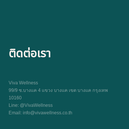
ติดต่อเรา
Viva Wellness
99/9 ซ.บางแค 4 แขวง บางแค เขต บางแค กรุงเทพ
10160
Line: @VivaWellness
Email: info@vivawellness.co.th