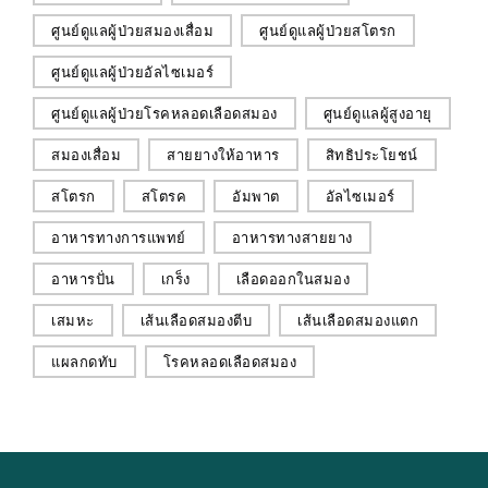
ศูนย์ดูแลผู้ป่วยสมองเสื่อม
ศูนย์ดูแลผู้ป่วยสโตรก
ศูนย์ดูแลผู้ป่วยอัลไซเมอร์
ศูนย์ดูแลผู้ป่วยโรคหลอดเลือดสมอง
ศูนย์ดูแลผู้สูงอายุ
สมองเสื่อม
สายยางให้อาหาร
สิทธิประโยชน์
สโตรก
สโตรค
อัมพาต
อัลไซเมอร์
อาหารทางการแพทย์
อาหารทางสายยาง
อาหารปั่น
เกร็ง
เลือดออกในสมอง
เสมหะ
เส้นเลือดสมองตีบ
เส้นเลือดสมองแตก
แผลกดทับ
โรคหลอดเลือดสมอง