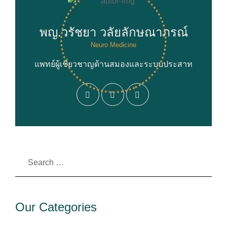
พญ.วรัชยา วลัยลักษณาภรณ์
Neuro Medicine
แพทย์ผู้เชี่ยวชาญด้านสมองและระบบประสาท
Our Categories